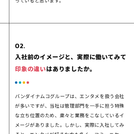
っていると思います。
02.
入社前のイメージと、実際に働いてみて
印象の違い
はありましたか。
バンダイナムコグループは、エンタメを扱う会社
が多いですが、当社は管理部門を一手に担う特殊
な立ち位置のため、粛々と業務をこなしているイ
メージがありました。しかし、実際に入社してみ