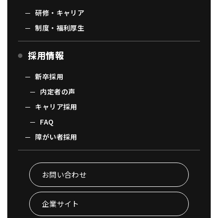
研修・キャリア
制度・福利厚生
採用情報
新卒採用
内定者の声
キャリア採用
FAQ
障がい者採用
お問い合わせ
企業サイト