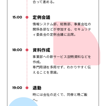
合って進める。
定例会議
15:00
情報システム部、総務部、事業会社の
関係各部などが参加する
、
セキュリテ
ィ委員会の定例会議に出席。
資料作成
18:00
事業部への新サービス説明資料などを
作成。
専門用語を多用せず、わかりやすく伝
えることを意識。
退勤
19:00
時には会社の近くで、同僚と晩ご飯
へ。