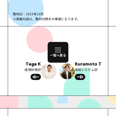
取材日：2025年10月
※掲載内容は、取材日時点の情報となります。
一覧へ戻る
Taga K
Kuramoto T
経理財務部
情報システム部