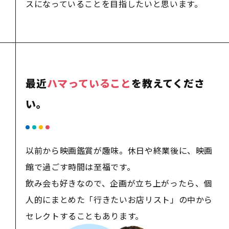
スになっていることを目指したいと思います。
最近
ハマっていること
を教えてくださ
い。
以前から映画鑑賞が趣味。休日や終業後に、映画
館で過ごす時間は至福です。
飲み会も好きなので、企画が立ち上がったら、個
人的にまとめた「行きたいお店リスト」の中から
セレクトすることもあります。