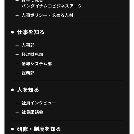
数字で見る
バンダイナムコビジネスアーク
人事ポリシー・求める人材
仕事を知る
人事部
経理財務部
情報システム部
総務部
人を知る
社員インタビュー
社員座談会
研修・制度を知る