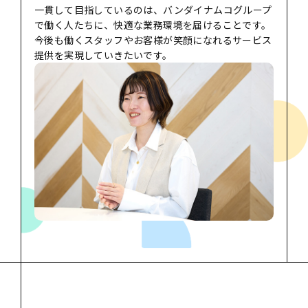
一貫して目指しているのは、バンダイナムコグループ
で働く人たちに、快適な業務環境を届けることです。
今後も働くスタッフやお客様が笑顔になれるサービス
提供を実現していきたいです。