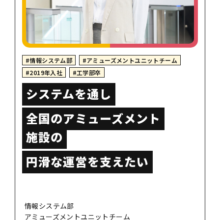
#情報システム部
#アミューズメントユニットチーム
#2019年入社
#工学部卒
システムを通し
全国のアミューズメント
施設の
円滑な運営を支えたい
情報システム部
アミューズメントユニットチーム