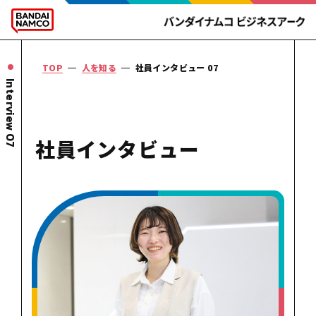
TOP
人を知る
社員インタビュー 07
Interview 07
社員
インタビュー