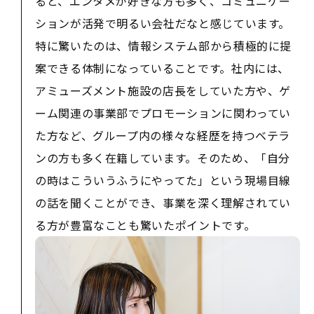
ると、エンタメが好きな方も多く、コミュニケー
ションが活発で明るい会社だなと感じています。
特に驚いたのは、情報システム部から積極的に提
案できる体制になっていることです。社内には、
アミューズメント施設の店長をしていた方や、ゲ
ーム関連の事業部でプロモーションに関わってい
た方など、グループ内の様々な経歴を持つベテラ
ンの方も多く在籍しています。そのため、「自分
の時はこういうふうにやってた」という現場目線
の話を聞くことができ、事業を深く理解されてい
る方が豊富なことも驚いたポイントです。