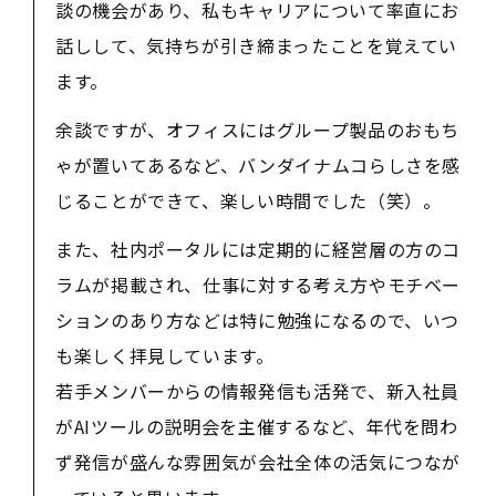
談の機会があり、私もキャリアについて率直にお
話しして、気持ちが引き締まったことを覚えてい
ます。
余談ですが、オフィスにはグループ製品のおもち
ゃが置いてあるなど、バンダイナムコらしさを感
じることができて、楽しい時間でした（笑）。
また、社内ポータルには定期的に経営層の方のコ
ラムが掲載され、仕事に対する考え方やモチベー
ションのあり方などは特に勉強になるので、いつ
も楽しく拝見しています。
若手メンバーからの情報発信も活発で、新入社員
がAIツールの説明会を主催するなど、年代を問わ
ず発信が盛んな雰囲気が会社全体の活気につなが