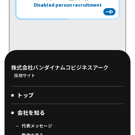
Disabled person recruitment
株式会社バンダイナムコビジネスアーク
採用サイト
トップ
会社を知る
代表メッセージ