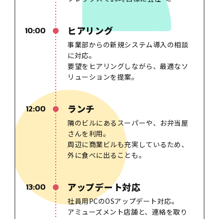
ヒアリング
10:00
事業部からの新規システム導入の相談
に対応。
要望をヒアリングしながら、最適なソ
リューションを提案。
ランチ
12:00
隣のビルにあるスーパーや、お弁当屋
さんを利用。
周辺に商業ビルも充実しているため、
外に食べに出ることも。
アップデート対応
13:00
社員用PCのOSアップデート対応。
アミューズメント店舗と、連絡を取り