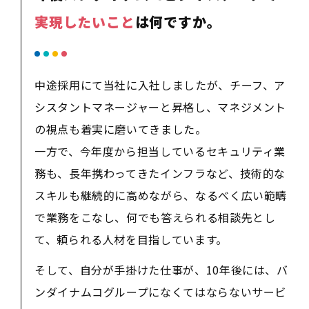
実現したいこと
は何ですか。
中途採用にて当社に入社しましたが、チーフ、ア
シスタントマネージャーと昇格し、マネジメント
の視点も着実に磨いてきました。
一方で、今年度から担当しているセキュリティ業
務も、長年携わってきたインフラなど、技術的な
スキルも継続的に高めながら、なるべく広い範疇
で業務をこなし、何でも答えられる相談先とし
て、頼られる人材を目指しています。
そして、自分が手掛けた仕事が、10年後には、バ
ンダイナムコグループになくてはならないサービ