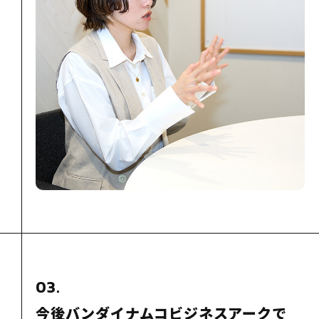
03.
今後バンダイナムコビジネスアークで