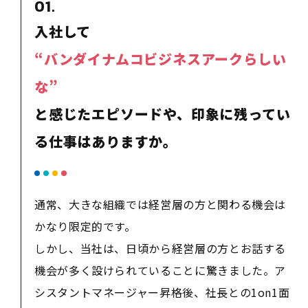
01.
入社して
“バンダイナムコビジネスアークらしい
な”
と感じたエピソードや、
印象に残ってい
る仕事はありますか。
通常、大きな組織では経営層の方と関わる機会は
かなり限定的です。
しかし、当社は、日頃から経営層の方とお話する
機会が多く設けられていることに驚きました。ア
シスタントマネージャー昇格後、社長との1on1面