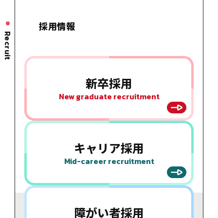
採用情報
Recruit
新卒採用
New graduate recruitment
キャリア
採用
Mid-career recruitment
障がい者
採用