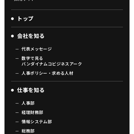
トップ
会社を知る
代表メッセージ
数字で見る
バンダイナムコビジネスアーク
人事ポリシー・求める人材
仕事を知る
人事部
経理財務部
情報システム部
総務部