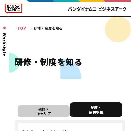
TOP
研修・制度を知る
Workstyle
研修・
制度を知る
制度・
研修・
福利厚生
キャリア