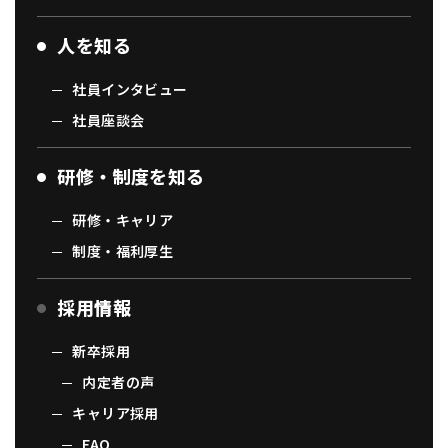
人を知る
社員インタビュー
社員座談会
研修・制度を知る
研修・キャリア
制度・福利厚生
採用情報
新卒採用
内定者の声
キャリア採用
FAQ