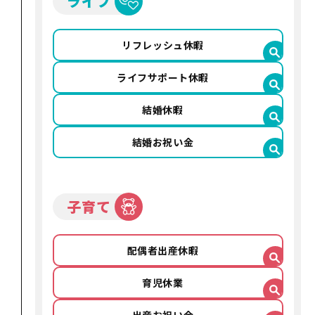
ライフ
リフレッシュ休暇
ライフサポート
休暇
結婚休暇
結婚お祝い金
子育て
配偶者出産休暇
育児休業