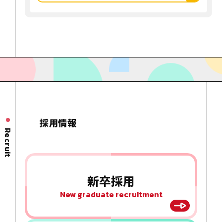
採用情報
Recruit
新卒採用
New graduate recruitment