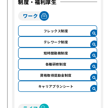
制度・
福利厚生
ワーク
フレックス制度
テレワーク制度
短時間勤務制度
各種研修制度
資格取得奨励金
制度
キャリアプラン
シート