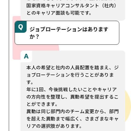
国家資格キャリアコンサルタント（社内）
とのキャリア面談も可能です。
ジョブローテーションはあります
か？
本人の希望と社内の人員配置を踏まえ、ジ
ョブローテーションを行うことがありま
す。
年に1回、今後挑戦したいことやキャリア
の方向性を整理し、異動希望を提出するこ
とができます。
異動は同じ部門内のチーム変更から、部門
を超えた異動まで幅広く、さまざまなキャ
リアの選択肢があります。