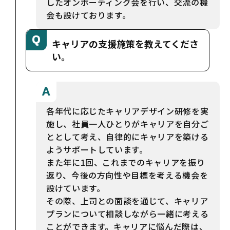
したオンボーディング会を行い、交流の機
会も設けております。
キャリアの支援施策を教えてくださ
い。
各年代に応じたキャリアデザイン研修を実
施し、社員一人ひとりがキャリアを自分ご
ととして考え、自律的にキャリアを築ける
ようサポートしています。
また年に1回、これまでのキャリアを振り
返り、今後の方向性や目標を考える機会を
設けています。
その際、上司との面談を通じて、キャリア
プランについて相談しながら一緒に考える
ことができます。キャリアに悩んだ際は、