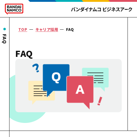
TOP
キャリア採用
FAQ
FAQ
FAQ