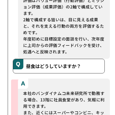
評価はバリュー評価（行動評価）とミッシ
ョン評価（成果評価）の2軸で構成してい
ます。
2軸で構成する狙いは、目に見える成果
と、それを支える行動の両方を評価するた
めです。
年度初めに目標設定の面談を行い、次年度
に上司からの評価フィードバックを受け、
処遇へと反映されます。
昼食はどうしていますか？
本社のバンダイナムコ未来研究所で勤務す
る場合、13階に社員食堂があり、気軽に利
用できます。
また、近くにはスーパーやコンビニ、キッ