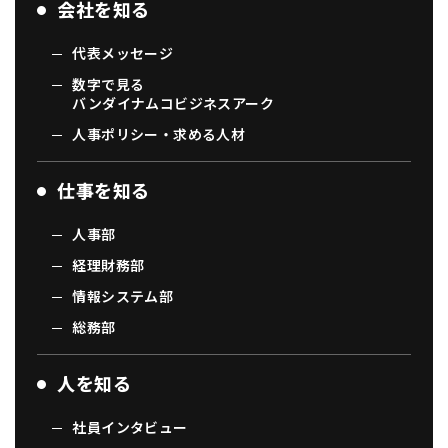
会社を知る
代表メッセージ
数字で見る
バンダイナムコビジネスアーク
人事ポリシー・求める人材
仕事を知る
人事部
経理財務部
情報システム部
総務部
人を知る
社員インタビュー