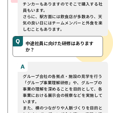
チンカーもありますのでそこで購入する社
員もいます。
さらに、駅方面には飲食店が多数あり、天
気の良い日にはチームメンバーと外食を楽
しむこともあります。
中途社員に向けた研修はあります
か？
グループ会社の各拠点・施設の見学を行う
「グループ事業理解研修」や、グループの
事業の理解を深めることを目的として、各
事業における展示会の視察などを実施して
います。
また、横のつながりや人脈づくりを目的と