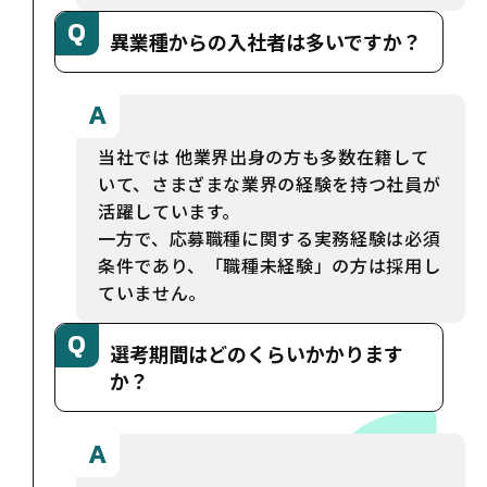
異業種からの入社者は多いですか？
当社では 他業界出身の方も多数在籍して
いて、さまざまな業界の経験を持つ社員が
活躍しています。
一方で、応募職種に関する実務経験は必須
条件であり、「職種未経験」の方は採用し
ていません。
選考期間はどのくらいかかります
か？