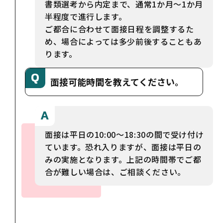
書類選考から内定まで、通常1か月～1か月
半程度で進行します。
ご都合に合わせて面接日程を調整するた
め、場合によっては多少前後することもあ
ります。
面接可能時間を教えてください。
面接は平日の10:00～18:30の間で受け付け
ています。恐れ入りますが、面接は平日の
みの実施となります。上記の時間帯でご都
合が難しい場合は、ご相談ください。