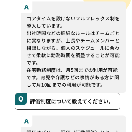
コアタイムを設けないフルフレックス制を
導入しています。
出社時間などの詳細なルールはチームごと
に異なりますが、上長やチームメンバーと
相談しながら、個人のスケジュールに合わ
せて柔軟に勤務時間を調整することが可能
です。
在宅勤務制度は、月5回までの利用が可能
です。育児や介護などの事情がある方に関
して月10回までの利用が可能です。
評価制度について教えてください。