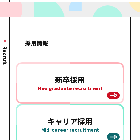
採用情報
Recruit
新卒採用
New graduate recruitment
キャリア
採用
Mid-career recruitment