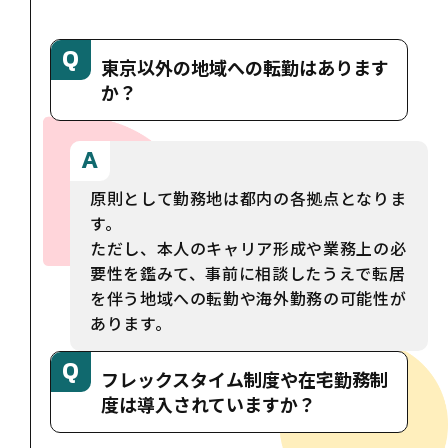
東京以外の地域への転勤はあります
か？
原則として勤務地は都内の各拠点となりま
す。
ただし、本人のキャリア形成や業務上の必
要性を鑑みて、事前に相談したうえで転居
を伴う地域への転勤や海外勤務の可能性が
あります。
フレックスタイム制度や在宅勤務制
度は導入されていますか？