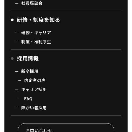
社員座談会
研修・制度を知る
研修・キャリア
制度・福利厚生
採用情報
新卒採用
内定者の声
キャリア採用
FAQ
障がい者採用
お問い合わせ