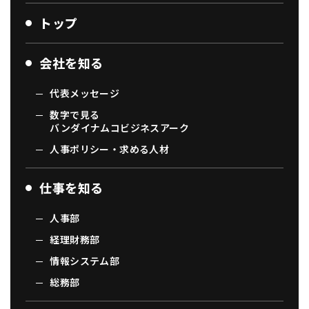
トップ
会社を知る
代表メッセージ
数字で見る
バンダイナムコビジネスアーク
人事ポリシー・求める人材
仕事を知る
人事部
経理財務部
情報システム部
総務部