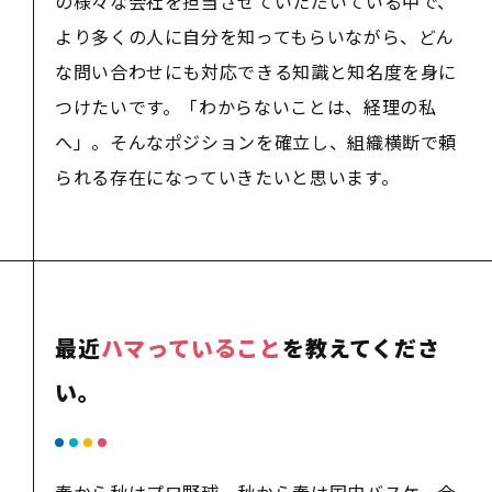
の様々な会社を担当させていただいている中で、
より多くの人に自分を知ってもらいながら、どん
な問い合わせにも対応できる知識と知名度を身に
つけたいです。「わからないことは、経理の私
へ」。そんなポジションを確立し、組織横断で頼
られる存在になっていきたいと思います。
最近
ハマっていること
を教えてくださ
い。
春から秋はプロ野球、秋から春は国内バスケ、合