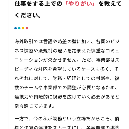
仕事をする上での
「やりがい」
を教えて
ください。
海外取引では言語や時差の壁に加え、各国のビジ
ネス慣習や法規制の違いを踏まえた慎重なコミュ
ニケーションが欠かせません。ただ、事業部はス
ピーディな対応を希望しているケースも多く、そ
れぞれに対して、財務・経理としての判断や、複
数のチームや事業部での調整が必要となるため、
連携力や俯瞰的に視野を広げていく必要があると
常々感じています。
一方で、今の私が兼務という立場だからこそ、債
権と決算の連携をスムーズにし、各事業部の挑戦