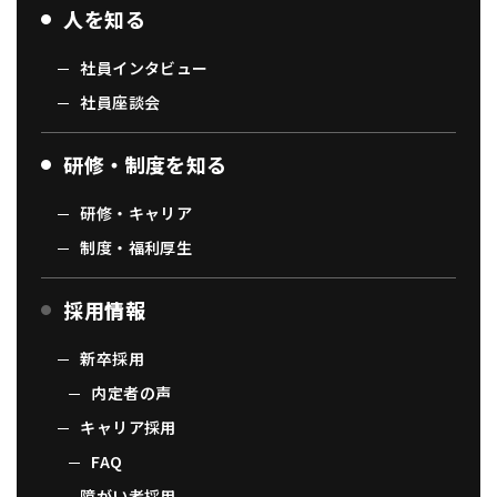
人を知る
社員インタビュー
社員座談会
研修・制度を知る
研修・キャリア
制度・福利厚生
採用情報
新卒採用
内定者の声
キャリア採用
FAQ
障がい者採用