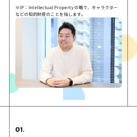
※IP：Intellectual Property の略で、キャラクター
などの知的財産のことを指します。
01.