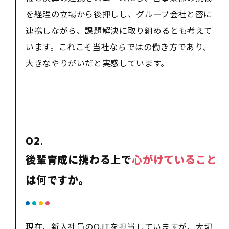
を経理の立場から後押しし、グループ会社と密に
連携しながら、課題解決に取り組めるとも考えて
います。これこそ当社ならではの働き方であり、
大きなやりがいだと実感しています。
02.
後輩育成に携わる上で
心がけていること
は何ですか。
現在、新入社員のOJTを担当していますが、大切