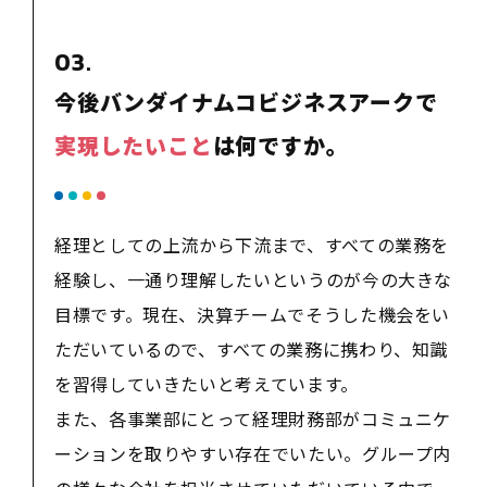
03.
今後バンダイナムコビジネスアークで
実現したいこと
は何ですか。
経理としての上流から下流まで、すべての業務を
経験し、一通り理解したいというのが今の大きな
目標です。現在、決算チームでそうした機会をい
ただいているので、すべての業務に携わり、知識
を習得していきたいと考えています。
また、各事業部にとって経理財務部がコミュニケ
ーションを取りやすい存在でいたい。グループ内