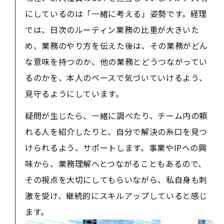
にしているのは「一緒に考える」姿勢です。経理
では、日次のルーティン業務の比重が大きいた
め、業務のやり方を伝えた後は、その業務がどん
な意味を持つのか、他の業務とどうつながってい
るのかを、本人のペースで気づいていけるよう、
見守るようにしています。
疑問が生じたら、一緒に調べたり、チーム内の頼
れる人を紹介したりと、自分で解決の糸口を見つ
けられるよう、サポートします。事業やIPへの興
味から、業務理解へとつながることもあるので、
その視点を大切にしてもらいながら、私自身も刺
激を受け、継続的にスキルアップしていると感じ
ます。