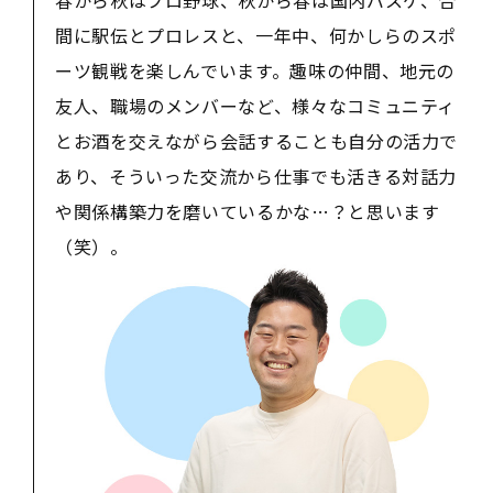
間に駅伝とプロレスと、一年中、何かしらのスポ
ーツ観戦を楽しんでいます。趣味の仲間、地元の
友人、職場のメンバーなど、様々なコミュニティ
とお酒を交えながら会話することも自分の活力で
あり、そういった交流から仕事でも活きる対話力
や関係構築力を磨いているかな…？と思います
（笑）。