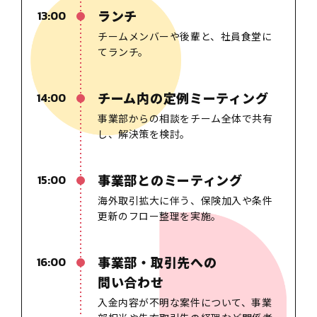
ランチ
13:00
チームメンバーや後輩と、社員食堂に
てランチ。
チーム内の定例ミーティング
14:00
事業部からの相談をチーム全体で共有
し、解決策を検討。
事業部とのミーティング
15:00
海外取引拡大に伴う、保険加入や条件
更新のフロー整理を実施。
事業部・取引先への
16:00
問い合わせ
入金内容が不明な案件について
、
事業