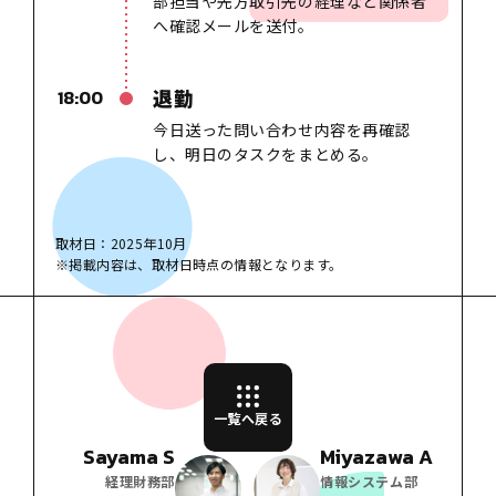
部担当や先方取引先の経理など
関係者
へ確認メールを送付。
退勤
18:00
今日送った問い合わせ内容を再確認
し
、
明日のタスクをまとめる。
取材日：2025年10月
※掲載内容は、取材日時点の情報となります。
一覧へ戻る
Sayama S
Miyazawa A
経理財務部
情報システム部