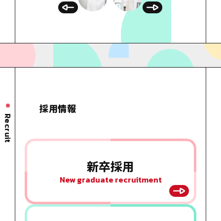
採用情報
Recruit
新卒採用
New graduate recruitment