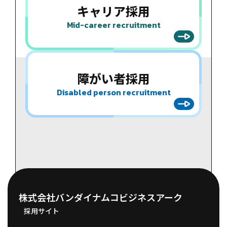
キャリア
採用
Mid-career recruitment
障がい者
採用
Disabled person recruitment
株式会社バンダイナムコビジネスアーク
採用サイト