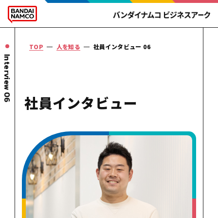
TOP
人を知る
社員インタビュー 06
Interview 06
社員
インタビュー