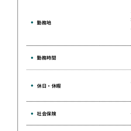
勤務地
勤務時間
休日・休暇
社会保険