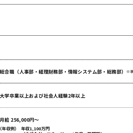
総合職（人事部・経理財務部・情報システム部・総務部）
※
大学卒業以上および社会人経験2年以上
月給 256,000円～
（年収例）
年収1,100万円