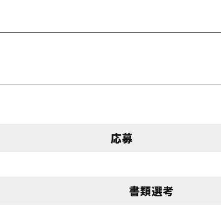
応募
書類選考