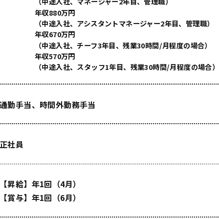
（中途入社、マネージャー2年目、管理職）
年収880万円
（中途入社、アシスタントマネージャー2年目、管理職）
年収670万円
（中途入社、チーフ3年目、残業30時間/月程度の場合）
年収570万円
（中途入社、スタッフ1年目、残業30時間/月程度の場合
通勤手当、時間外勤務手当
正社員
【昇給】年1回（4月）
【賞与】年1回（6月）