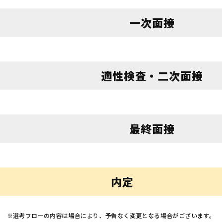
一次面接
適性検査・二次面接
最終面接
内定
※選考フローの内容は場合により、予告なく変更となる場合がございます。