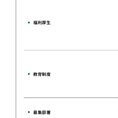
福利厚生
教育制度
募集部署