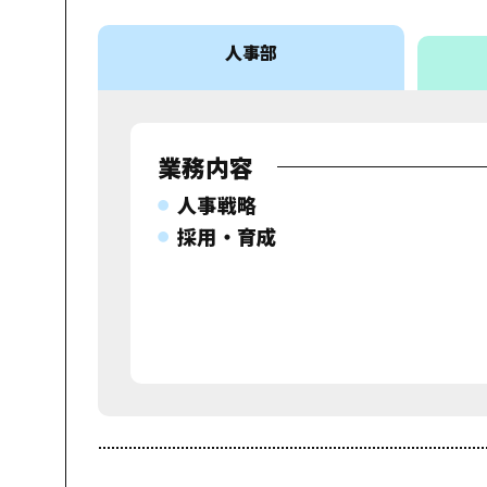
人事部
業務内容
人事戦略
採用・育成