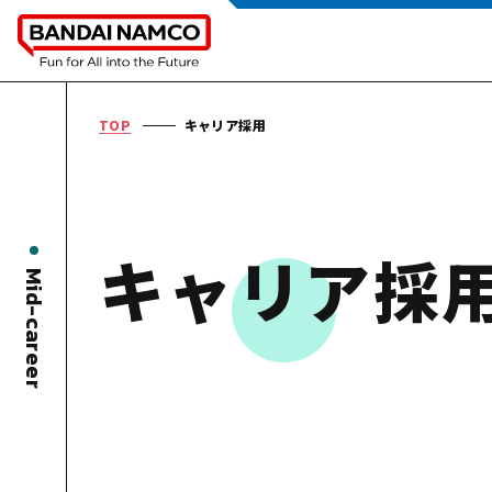
TOP
キャリア採用
キャリア採
Mid-career