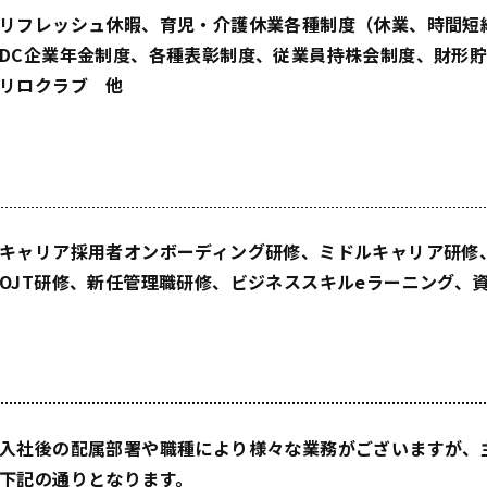
リフレッシュ休暇、育児・介護休業各種制度（休業、時間短
DC企業年金制度、各種表彰制度、従業員持株会制度、財形
リロクラブ 他
キャリア採用者オンボーディング研修、ミドルキャリア研修
OJT研修、新任管理職研修、ビジネススキルeラーニング、資
入社後の配属部署や職種により様々な業務がございますが、
下記の通りとなります。