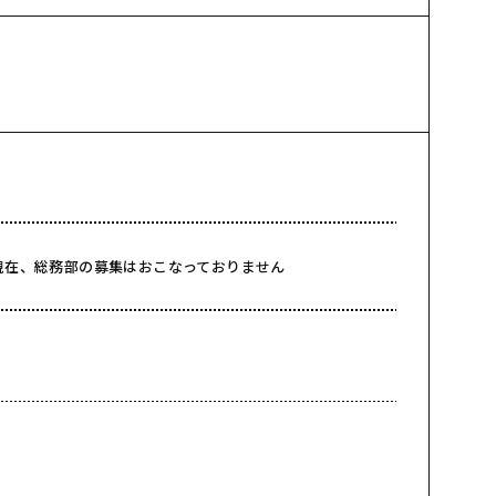
現在、総務部の募集はおこなっておりません