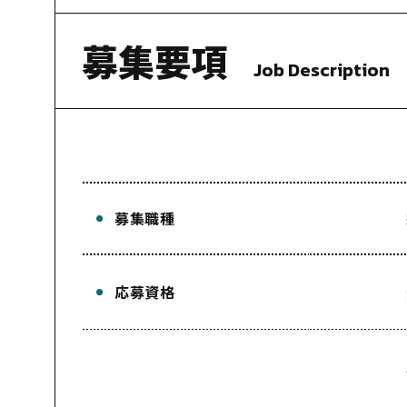
募集要項
Job Description
募集職種
応募資格