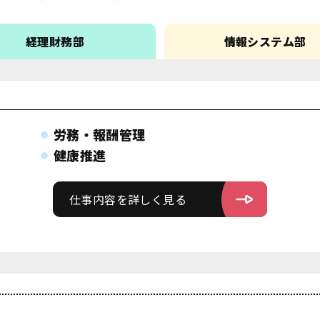
経理財務部
情報システム部
労務・報酬管理
健康推進
仕事内容を詳しく見る