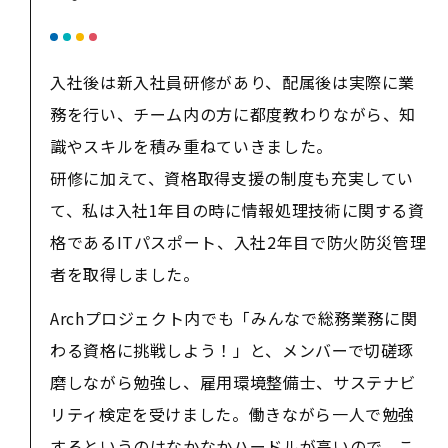
入社後は新入社員研修があり、配属後は実際に業
務を行い、チーム内の方に都度教わりながら、知
識やスキルを積み重ねていきました。
研修に加えて、資格取得支援の制度も充実してい
て、私は入社1年目の時に情報処理技術に関する資
格であるITパスポート、入社2年目で防火防災管理
者を取得しました。
Archプロジェクト内でも「みんなで総務業務に関
わる資格に挑戦しよう！」と、メンバーで切磋琢
磨しながら勉強し、雇用環境整備士、サステナビ
リティ検定を受けました。働きながら一人で勉強
するというのはなかなかハードルが高いので、こ