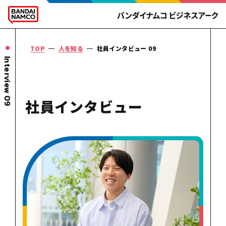
TOP
人を知る
社員インタビュー 09
Interview 09
社員
インタビュー