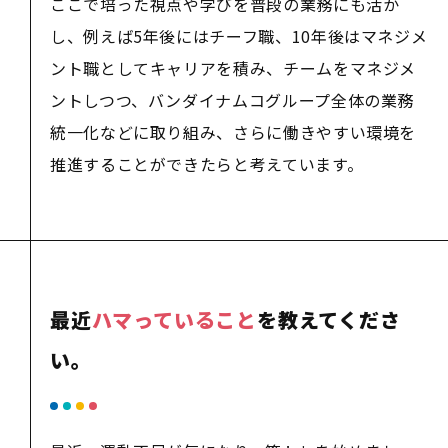
ここで培った視点や学びを普段の業務にも活か
し、例えば5年後にはチーフ職、10年後はマネジメ
ント職としてキャリアを積み、チームをマネジメ
ントしつつ、バンダイナムコグループ全体の業務
統一化などに取り組み、さらに働きやすい環境を
推進することができたらと考えています。
最近
ハマっていること
を教えてくださ
い。