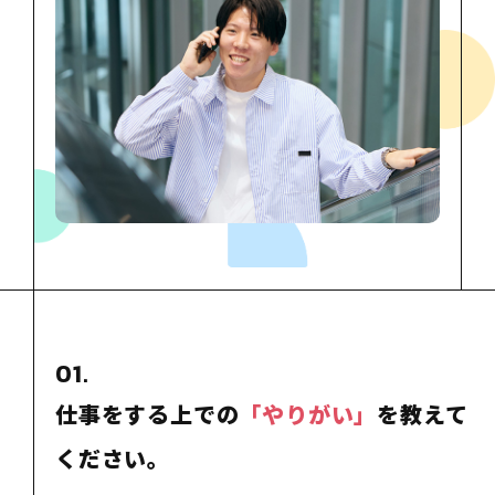
01.
仕事をする上での
「やりがい」
を教えて
ください。