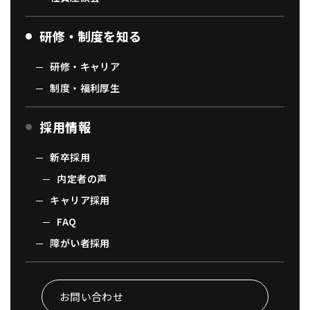
研修・制度を知る
研修・キャリア
制度・福利厚生
採用情報
新卒採用
内定者の声
キャリア採用
FAQ
障がい者採用
お問い合わせ