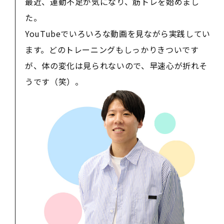
最近、運動不足が気になり、筋トレを始めまし
た。
YouTubeでいろいろな動画を見ながら実践してい
ます。どのトレーニングもしっかりきついです
が、体の変化は見られないので、早速心が折れそ
うです（笑）。