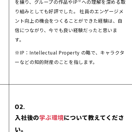
※
を練り、グループの作品やIP
への理解を深める取
り組みとしても好評でした。 社員のエンゲージメ
ント向上の機会をつくることができた経験は、自
信につながり、今でも良い経験だったと思いま
す。
※IP：Intellectual Property の略で、キャラクタ
ーなどの知的財産のことを指します。
02.
入社後の
学ぶ環境
について教えてくださ
い。