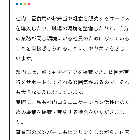
社内に昼食用のお弁当や軽食を販売するサービス
を導入したり、職場の環境を整備したりと、自分
の業務が同じ環境にいる社員のためになっている
ことを直接感じられることに、やりがいを感じて
います。
部内には、誰でもアイデアを提案でき、周囲が実
行をサポートしてくれる雰囲気があるので、それ
も大きな支えになっています。
実際に、私も社内コミュニケーション活性化のた
めの施策を提案・実施する機会をいただきまし
た。
事業部のメンバーにもヒアリングしながら、内容