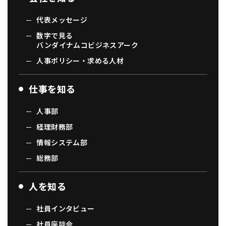
代表メッセージ
数字で見る
バンダイナムコビジネスアーク
人事ポリシー・求める人材
仕事を知る
人事部
経理財務部
情報システム部
総務部
人を知る
社員インタビュー
社員座談会