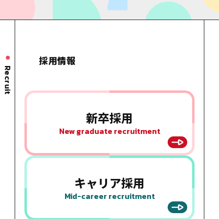
採用情報
Recruit
新卒採用
New graduate recruitment
キャリア
採用
Mid-career recruitment