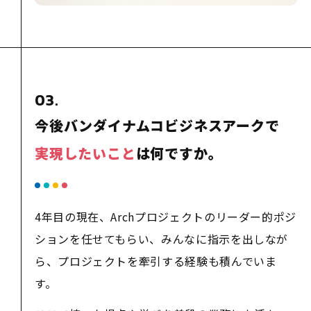
03.
今後バンダイナムコビジネスアークで
実現したいこと
は何ですか。
4年目の現在、Archプロジェクトのリーダー的ポジ
ションを任せてもらい、みんなに指示を出しなが
ら、プロジェクトを牽引する経験も積んでいま
す。