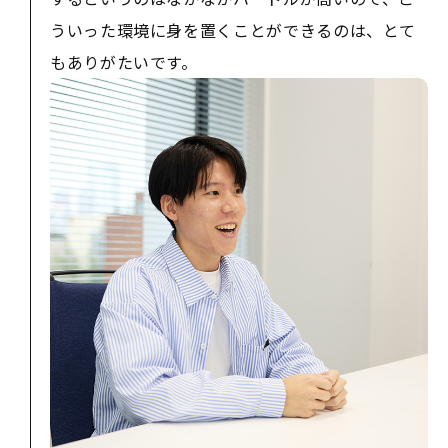
ういった環境に身を置くことができるのは、とて
もありがたいです。