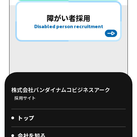
障がい者
採用
Disabled person recruitment
株式会社バンダイナムコビジネスアーク
採用サイト
トップ
会社を知る