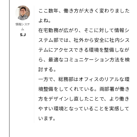
ここ数年、働き方が大きく変わりました
よね。
情報システ
在宅勤務が広がり、そこに対して情報シ
ム
S.J
ステム部では、社外から安全に社内シス
テムにアクセスできる環境を整備しなが
ら、最適なコミュニケーション方法を検
討する。
一方で、総務部はオフィスのリアルな環
境整備をしてくれている。両部署が働き
方をデザインし直したことで、より働き
やすい環境となっていることを実感して
います。