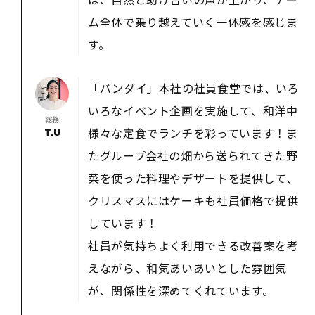
ム全体で乗り越えていく一体感を感じま
す。
「バンダイ」本社の社員食堂では、いろ
いろなイベント企画を実施して、和洋中
総務
様々な定食でランチを彩っています！ま
T.U
たグループ会社の畑から送られてきた野
菜を使った料理やデザートを提供して、
クリスマスにはケーキも社員価格で提供
しています！
社員が気持ちよく利用できる改善案を考
えながら、和気あいあいとした雰囲気
が、関係性を深めてくれています。