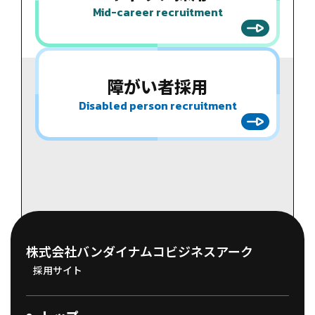
Mid-career recruitment
障がい者
採用
Disabled person recruitment
株式会社バンダイナムコビジネスアーク
採用サイト