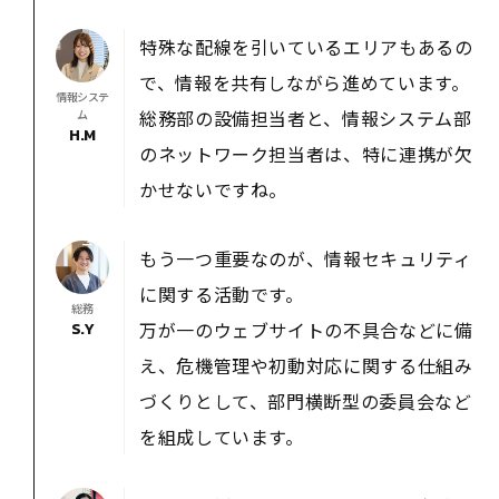
特殊な配線を引いているエリアもあるの
で、情報を共有しながら進めています。
情報システ
総務部の設備担当者と、情報システム部
ム
H.M
のネットワーク担当者は、特に連携が欠
かせないですね。
もう一つ重要なのが、情報セキュリティ
に関する活動です。
総務
万が一のウェブサイトの不具合などに備
S.Y
え、危機管理や初動対応に関する仕組み
づくりとして、部門横断型の委員会など
を組成しています。