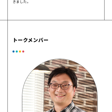
きました。
トークメンバー