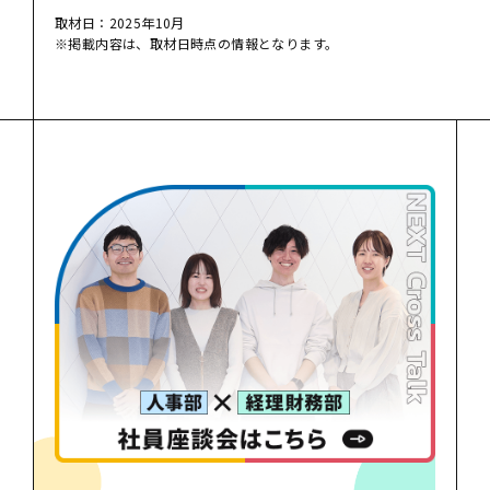
取材日：2025年10月
※掲載内容は、取材日時点の情報となります。