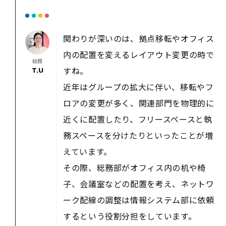
関わりが深いのは、拠点移転やオフィス
内の配置を変えるレイアウト変更の時で
総務
すね。
T.U
近年はグループの拡大に伴い、移転やフ
ロアの変更が多く、関連部門を物理的に
近くに配置したり、フリースペースと執
務スペースを分けたりといったことが増
えています。
その際、総務部がオフィス内の机や椅
子、会議室などの配置を考え、ネットワ
ーク配線の調整は情報システム部に依頼
するという役割分担をしています。