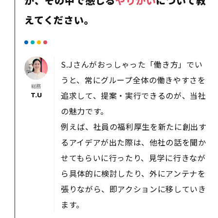
が、その中で感じる
やりがい
について教
えてください。
S.Jさんがおっしゃった「働き方」でい
うと、常にグループ全体の働きやすさを
総務
追求して、提案・実行できるのが、当社
T.U
の魅力です。
例えば、社員の福利厚生を新たに創出す
るアイデアが出た際は、他社の話を聞か
せてもらいに行ったり、見学に行きなが
ら具体的に検討したり、外にアンテナを
張りながら、即アクションに移していき
ます。