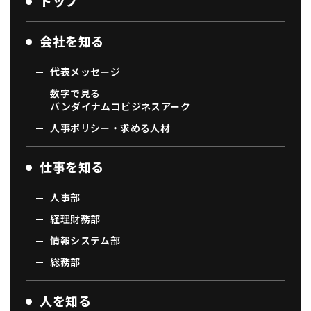
トップ
会社を知る
代表メッセージ
数字で見る
バンダイナムコビジネスアーク
人事ポリシー・求める人材
仕事を知る
人事部
経理財務部
情報システム部
総務部
人を知る