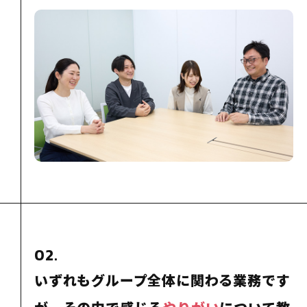
02.
いずれもグループ全体に関わる業務です