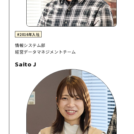
#2016年入社
情報システム部
経営データマネジメントチーム
Saito J