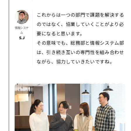
これからは一つの部門で課題を解決する
のではなく、協業していくことがより必
情報システ
要になると思います。
ム
S.J
その意味でも、総務部と情報システム部
は、引き続き互いの専門性を組み合わせ
ながら、協力していきたいですね。