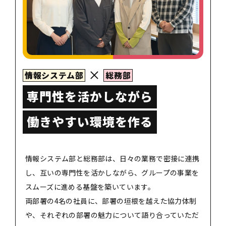
情報システム部
総務部
専門性を活かしながら
働きやすい環境を作る
情報システム部と総務部は、日々の業務で密接に連携
し、互いの専門性を活かしながら、グループの事業を
スムーズに進める基盤を築いています。
両部署の4名の社員に、部署の垣根を越えた協力体制
や、それぞれの部署の魅力について語り合っていただ