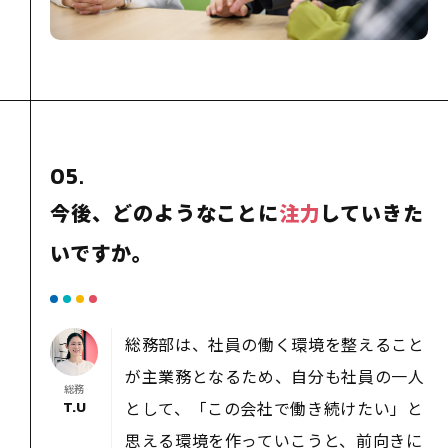
05.
今後、どのようなことに
注力
していきた
いですか。
総務部は、社員の働く環境を整えること
が主業務となるため、自分も社員の一人
総務
として、「この会社で働き続けたい」と
T.U
思える環境を作っていこうと、前向きに