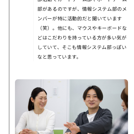
部があるのですが、情報システム部のメ
ンバーが特に活動的だと聞いています
（笑）。他にも、マウスやキーボードな
どはこだわりを持っている方が多い気が
していて、そこも情報システム部っぽい
なと思っています。