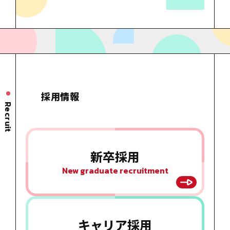
採用情報
Recruit
新卒採用
New graduate recruitment
キャリア
採用