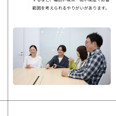
範囲を考えられるやりがいがあります。