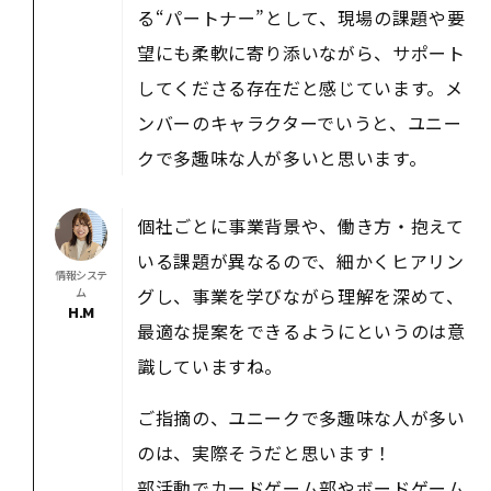
る“パートナー”として、現場の課題や要
望にも柔軟に寄り添いながら、サポート
してくださる存在だと感じています。メ
ンバーのキャラクターでいうと、ユニー
クで多趣味な人が多いと思います。
個社ごとに事業背景や、働き方・抱えて
いる課題が異なるので、細かくヒアリン
情報システ
グし、事業を学びながら理解を深めて、
ム
H.M
最適な提案をできるようにというのは意
識していますね。
ご指摘の、ユニークで多趣味な人が多い
のは、実際そうだと思います！
部活動でカードゲーム部やボードゲーム