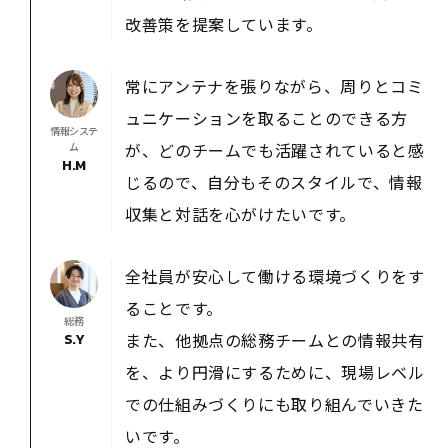
改善策を提案しています。
常にアンテナを張りながら、周りとコミ
ュニケーションを取ることのできる方
情報システ
が、どのチームでも活躍されていると感
ム
H.M
じるので、自分もそのスタイルで、情報
収集と対話を心がけたいです。
全社員が安心して働ける環境づくりをす
ることです。
総務
また、他拠点の総務チームとの情報共有
S.Y
を、より円滑にするために、現場レベル
での仕組みづくりにも取り組んでいきた
いです。