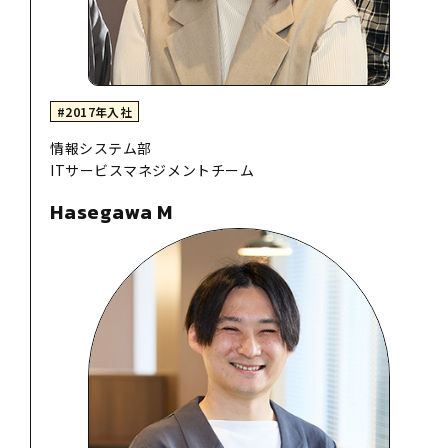
#2017年入社
情報システム部
ITサービスマネジメントチーム
Hasegawa M