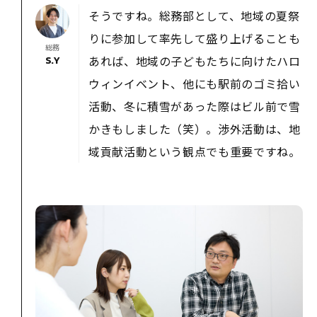
そうですね。総務部として、地域の夏祭
りに参加して率先して盛り上げることも
総務
あれば、地域の子どもたちに向けたハロ
S.Y
ウィンイベント、他にも駅前のゴミ拾い
活動、冬に積雪があった際はビル前で雪
かきもしました（笑）。渉外活動は、地
域貢献活動という観点でも重要ですね。