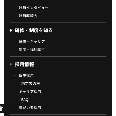
社員インタビュー
社員座談会
研修・制度を知る
研修・キャリア
制度・福利厚生
採用情報
新卒採用
内定者の声
キャリア採用
FAQ
障がい者採用